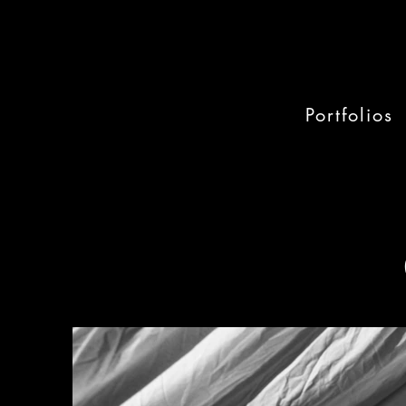
Portfolios