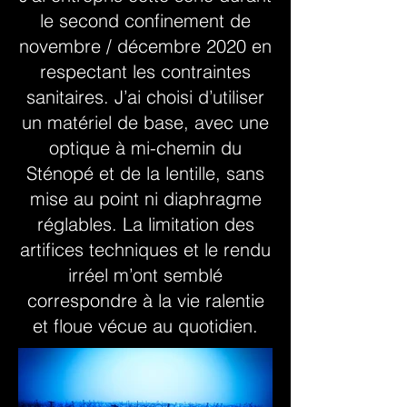
le second confinement de
novembre / décembre 2020 en
respectant les contraintes
sanitaires. J’ai choisi d’utiliser
un matériel de base, avec une
optique à mi-chemin du
Sténopé et de la lentille, sans
mise au point ni diaphragme
réglables. La limitation des
artifices techniques et le rendu
irréel m’ont semblé
correspondre à la vie ralentie
et floue vécue au quotidien.