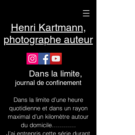
Henri Kartmann,
photographe auteur
Dans la limite,
journal de confinement
Dans la limite d’une heure
quotidienne et dans un rayon
maximal d’un kilomètre autour
du domicile…………
J’ai entrepris cette série durant